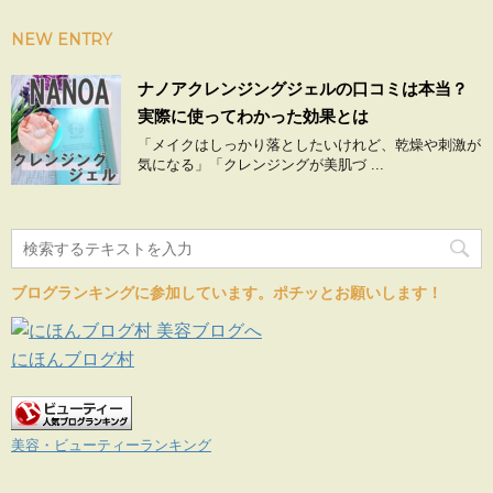
NEW ENTRY
ナノアクレンジングジェルの口コミは本当？
実際に使ってわかった効果とは
「メイクはしっかり落としたいけれど、乾燥や刺激が
気になる」「クレンジングが美肌づ ...
ブログランキングに参加しています。ポチッとお願いします！
にほんブログ村
美容・ビューティーランキング