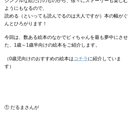
シンプルな絵だけのものから、徐々にストーリーも楽しむ
ようにもなるので、
読める（といっても読んでるのは大人ですが）本の幅がぐ
んとひろがります！
今回は、数ある絵本のなかでピィちゃんを最も夢中にさせ
た、1歳～1歳半向けの絵本をご紹介します。
（0歳児向けのおすすめの絵本は
コチラ
に紹介していま
す）
① だるまさんが