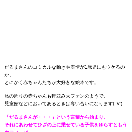
だるまさんのコミカルな動きや表情が1歳児にもウケるの
か、
とにかく赤ちゃんたちが大好きな絵本です。
私の周りの赤ちゃんも軒並み大ファンのようで、
児童館などにおいてあるときは奪い合いになります(;’∀’)
「だるまさんが・・・」という言葉から始まり、
それにあわせてひざの上に乗せている子供をゆらすともう