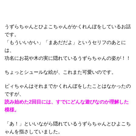
うずらちゃんとひよこちゃんがかくれんぼをしているお話
です。
「もういいかい」「まあだだよ」というセリフのあとに
は、
功名にお花や木の実に隠れているうずらちゃんの姿が！！
ちょっとシュールな絵が、これまた可愛いのです。
ピィちゃんはそれまでかくれんぼをしたことはなかったの
ですが、
読み始めた2回目には、すでにどんな遊びなのか理解した
模様。
「あ！」といいながら隠れているうずらちゃんとひよこち
ゃんを指さしていました。