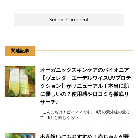
関連記事
オーガニックスキンケアのパイオニア
【ヴェレダ エーデルワイスUVプロテ
クション】がリニューアル！本当に肌
に優しいの？使用感や口コミを徹底リ
サーチ♪
こんにちは！ピィママです。 4月の紫外線の量っ
て、9月と同じくらい ...
出産祝いにもおすすめ！赤ちゃんが夢