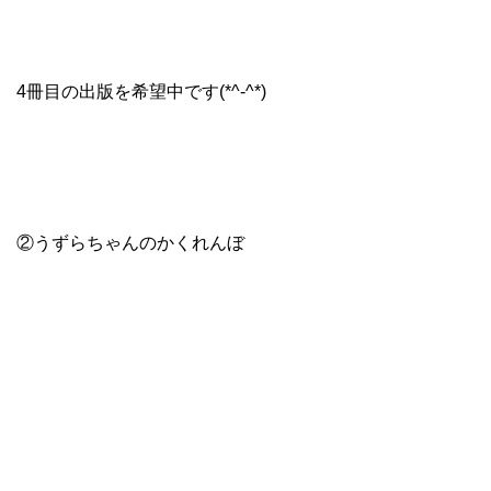
4冊目の出版を希望中です(*^-^*)
②うずらちゃんのかくれんぼ