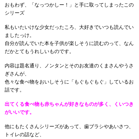
おもわず、「なっつかしー！」と手に取ってしまったこの
シリーズ
私もいたいけな少女だったころ、大好きでいつも読んでい
ましたっけ。
自分が読んでいた本を子供が楽しそうに読むのって、なん
だかとてもうれしいものです。
内容は題名通り、ノンタンとそのお友達のくまさんやうさ
ぎさんが、
色々な食べ物をおいしそうに「もぐもぐもぐ」しているお
話です。
出てくる食べ物も赤ちゃんが好きなものが多く、くいつき
がいいです。
他にもたくさんシリーズがあって、歯ブラシやあいさつ、
トイレの話など、