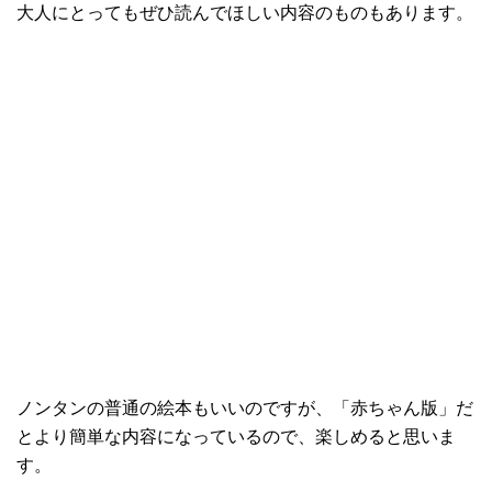
大人にとってもぜひ読んでほしい内容のものもあります。
ノンタンの普通の絵本もいいのですが、「赤ちゃん版」だ
とより簡単な内容になっているので、楽しめると思いま
す。