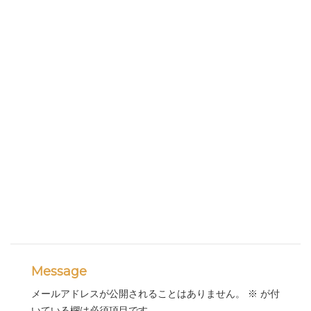
Message
メールアドレスが公開されることはありません。
※
が付
いている欄は必須項目です