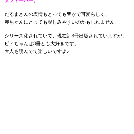
大フィーバー
。
だるまさんの表情もとっても豊かで可愛らしく、
赤ちゃんにとっても親しみやすいのかもしれません。
シリーズ化されていて、現在計3冊出版されていますが、
ピィちゃんは3冊とも大好きです。
大人も読んでて楽しいですよ♪