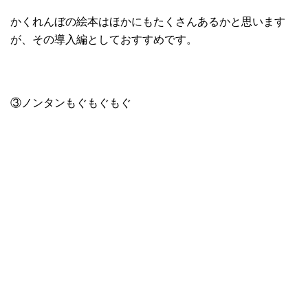
かくれんぼの絵本はほかにもたくさんあるかと思います
が、その導入編としておすすめです。
③ノンタンもぐもぐもぐ