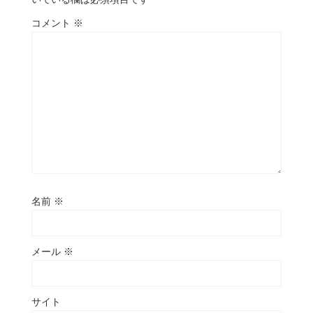
コメント
※
名前
※
メール
※
サイト