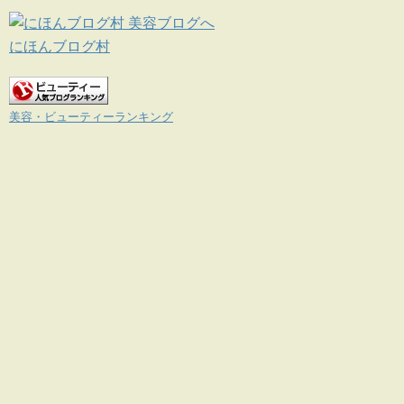
にほんブログ村
美容・ビューティーランキング