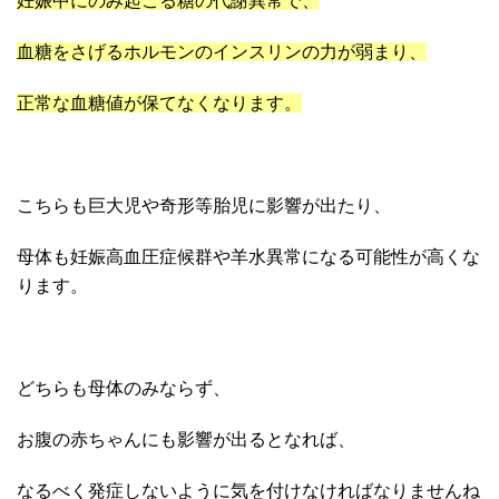
妊娠中にのみ起こる糖の代謝異常で、
血糖をさげるホルモンのインスリンの力が弱まり、
正常な血糖値が保てなくなります。
こちらも巨大児や奇形等胎児に影響が出たり、
母体も妊娠高血圧症候群や羊水異常になる可能性が高くな
ります。
どちらも母体のみならず、
お腹の赤ちゃんにも影響が出るとなれば、
なるべく発症しないように気を付けなければなりませんね