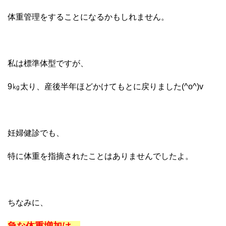
体重管理をすることになるかもしれません。
私は標準体型ですが、
9㎏太り、産後半年ほどかけてもとに戻りました(^o^)v
妊婦健診でも、
特に体重を指摘されたことはありませんでしたよ。
ちなみに、
急な体重増加は、