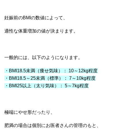
妊娠前のBMIの数値によって、
適性な体重増加の値が決まります。
一般的には、以下のようになります。
・BMI18.5未満（痩せ気味）： 10～12kg程度
・BMI18.5～25未満（標準）： 7～10kg程度
・BMI25以上（太り気味）： 5～7kg程度
極端にやせ形だったり、
肥満の場合は個別にお医者さんの管理のもと、