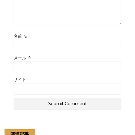
名前
※
メール
※
サイト
関連記事