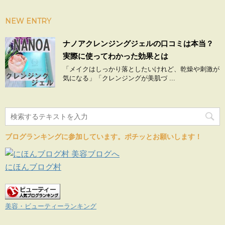
NEW ENTRY
ナノアクレンジングジェルの口コミは本当？
実際に使ってわかった効果とは
「メイクはしっかり落としたいけれど、乾燥や刺激が
気になる」「クレンジングが美肌づ ...
ブログランキングに参加しています。ポチッとお願いします！
にほんブログ村
美容・ビューティーランキング