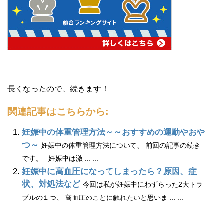
長くなったので、続きます！
関連記事はこちらから:
妊娠中の体重管理方法～～おすすめの運動やおや
つ～
妊娠中の体重管理方法について、 前回の記事の続き
です。 妊娠中は激 ... ...
妊娠中に高血圧になってしまったら？原因、症
状、対処法など
今回は私が妊娠中にわずらった2大トラ
ブルの１つ、 高血圧のことに触れたいと思いま ... ...