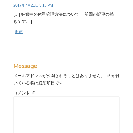
2017年7月21日 3:18 PM
[…] 妊娠中の体重管理方法について、 前回の記事の続
きです。 […]
返信
Message
メールアドレスが公開されることはありません。
※
が付
いている欄は必須項目です
コメント
※