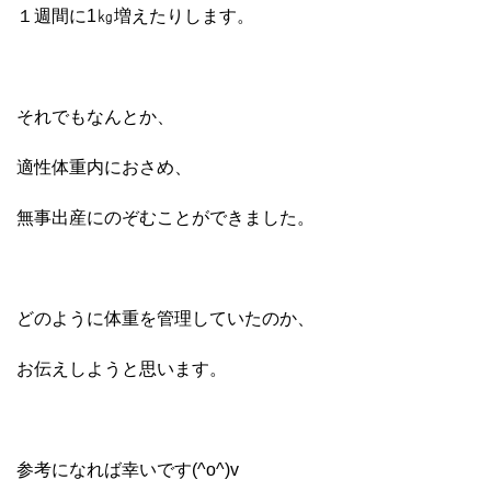
１週間に1㎏増えたりします。
それでもなんとか、
適性体重内におさめ、
無事出産にのぞむことができました。
どのように体重を管理していたのか、
お伝えしようと思います。
参考になれば幸いです(^o^)v