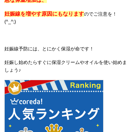
妊娠線を増やす原因にもなります
のでご注意を！
(^_^;)
妊娠線予防には、とにかく保湿が命です！
妊娠し始めたらすぐに保湿クリームやオイルを使い始めま
しょう♪