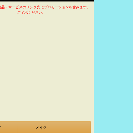
商品・サービスのリンク先にプロモーションを含みます。
ご了承ください。
ア
メイク