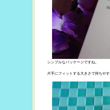
シンプルなパッケージですね。
片手にフィットする大きさで持ちやす