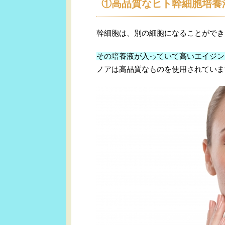
①高品質なヒト幹細胞培養
幹細胞は、別の細胞になることができ
その培養液が入っていて高いエイジン
ノアは高品質なものを使用されていま