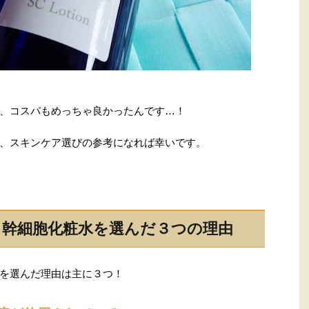
、コスパもめっちゃ良かったんです…！
、スキンケア選びの参考になれば幸いです。
ト幹細胞化粧水を選んだ３つの理由
を選んだ理由は主に３つ！