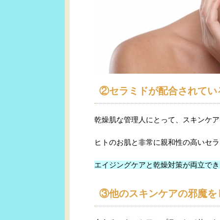
②セラミドが配合されてい
乾燥肌な管理人にとって、スキンケア
ヒトのお肌と非常に親和性の高いセラ
エイジングケアと乾燥対策が両立でき
③他のスキンケアの邪魔を