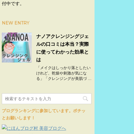
付中です。
NEW ENTRY
ナノアクレンジングジェ
ルの口コミは本当？実際
に使ってわかった効果と
は
「メイクはしっかり落としたい
けれど、乾燥や刺激が気にな
る」「クレンジングが美肌づ ...
ブログランキングに参加しています。ポチッ
とお願いします！