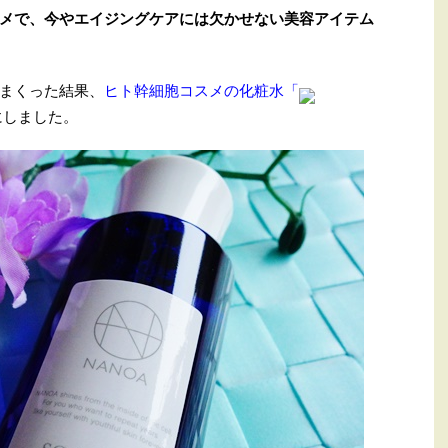
メで、今やエイジングケアには欠かせない美容アイテム
まくった結果、
ヒト幹細胞コスメの化粧水「
にしました。