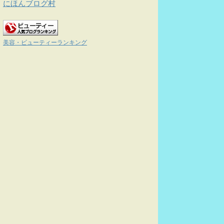
にほんブログ村
美容・ビューティーランキング