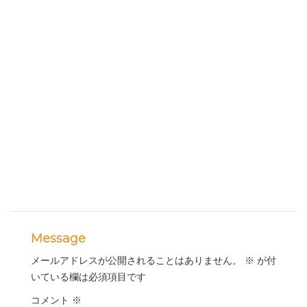
Message
メールアドレスが公開されることはありません。
※
が付
いている欄は必須項目です
コメント
※