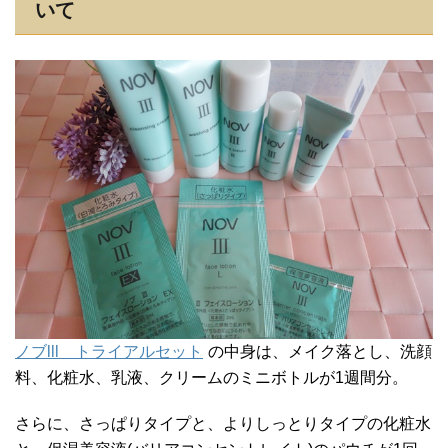
いて
ノブlll トライアルセット
の中身は、メイク落とし、洗顔
料、化粧水、乳液、クリームのミニボトルが1週間分。
さらに、さっぱりタイプと、よりしっとりタイプの化粧水