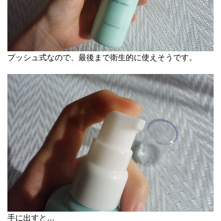
プッシュ式なので、最後まで衛生的に使えそうです。
手に出すと…