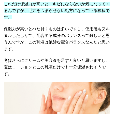
これだけ保湿力が高いとニキビにならないか気になってく
るんですが、毛穴をつまらせない処方になっている模様で
す。
保湿力が高いとべた付くものは多いですし、使用感もヌル
ヌルしたしりて、配合する成分のバランスって難しいと思
うんですが、この乳液は絶妙な配合バランスなんだと思い
ます。
冬はさらにクリームや美容液を足すと良いと思いますし、
夏はローションとこの乳液だけでも十分保湿されそうで
す。