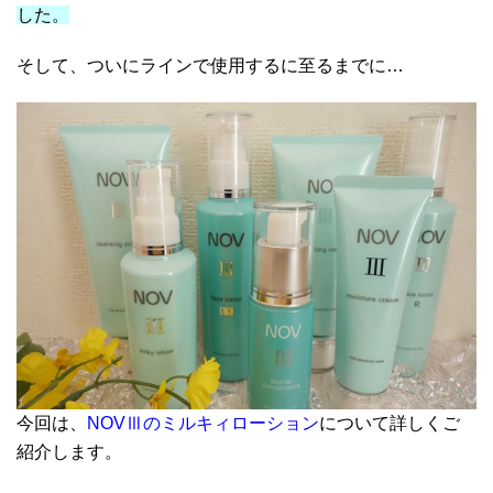
した。
そして、ついにラインで使用するに至るまでに…
今回は、
NOVⅢのミルキィローション
について詳しくご
紹介します。