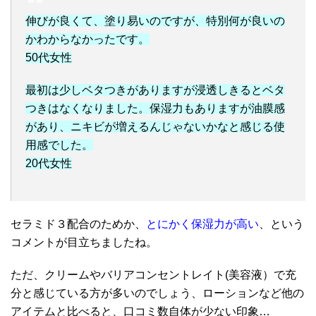
伸びが良くて、塗り易いのですが、特別何が良いの
かわからなかったです。
50代女性
最初は少しベタつきがありますが浸透しきるとベタ
つきはなくなりました。保湿力もありますが油膜感
があり、ニキビが増えるんじゃないかなと感じる使
用感でした。
20代女性
セラミド３配合のためか、
とにかく保湿力が高い
、という
コメントが目立ちましたね。
ただ、クリームやバリアコンセントレイト(美容液）で充
分と感じている方が多いのでしょう、ローションなど他の
アイテムと比べると、口コミ数自体が少ない印象…