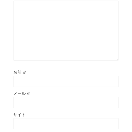
名前
※
メール
※
サイト