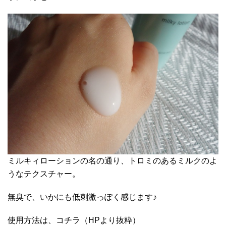
ミルキィローションの名の通り、トロミのあるミルクのよ
うなテクスチャー。
無臭で、いかにも低刺激っぽく感じます♪
使用方法は、コチラ（HPより抜粋）