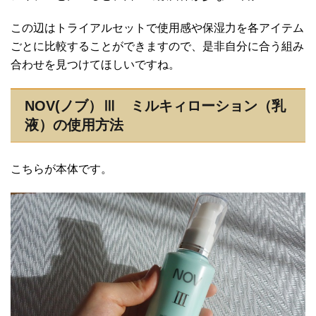
この辺はトライアルセットで使用感や保湿力を各アイテム
ごとに比較することができますので、是非自分に合う組み
合わせを見つけてほしいですね。
NOV(ノブ）Ⅲ ミルキィローション（乳
液）の使用方法
こちらが本体です。