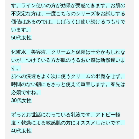
す。ライン使いの方が効果が実感できます。お肌の
不安定な方は、一度こちらのシリーズをお試しする
価値はあるのでは。しばらくは使い続けるつもりで
います。
50代女性
化粧水、美容液、クリームと保湿は十分かもしれな
いが、つけている方が肌のうるおい感は断然違いま
す。
肌への浸透もよく次に使うクリームの邪魔をせず、
時間のない朝にもさっと使えて重宝します。春先は
必須ですね。
30代女性
ずっとお世話になっている乳液です。アトピー軽
度・乾燥による敏感肌の方にオススメしたいです。
40代女性