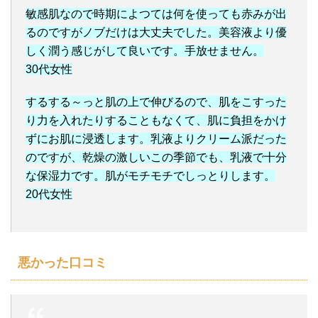
敏感肌なので時期によつては何を使っても赤みが出
るのですがノブだけは大丈夫でした。美容液より優
しく潤う感じがして良いです。手放せません。
30代女性
するする～っと肌の上で伸びるので、肌をこすった
り力を入れたりすることもなくて、肌に負担をかけ
ずにお肌に浸透します。乳液よりクリーム派だった
のですが、乾燥の激しいこの季節でも、乳液で十分
な保湿力です。肌がモチモチでしっとりします。
20代女性
悪かった口コミ