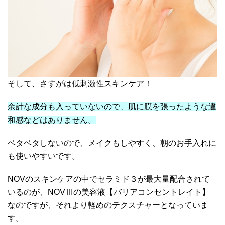
そして、さすがは低刺激性スキンケア！
余計な成分も入っていないので、肌に膜を張ったような違
和感などはありません。
ベタベタしないので、メイクもしやすく、朝のお手入れに
も使いやすいです。
NOVのスキンケアの中でセラミド３が最大量配合されて
いるのが、NOVⅢの美容液【バリアコンセントレイト】
なのですが、それより軽めのテクスチャーとなっていま
す。