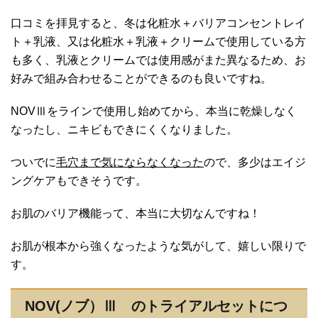
口コミを拝見すると、冬は化粧水＋バリアコンセントレイ
ト＋乳液、又は化粧水＋乳液＋クリームで使用している方
も多く、乳液とクリームでは使用感がまた異なるため、お
好みで組み合わせることができるのも良いですね。
NOVⅢをラインで使用し始めてから、本当に乾燥しなく
なったし、ニキビもできにくくなりました。
ついでに
毛穴まで気にならなくなった
ので、多少はエイジ
ングケアもできそうです。
お肌のバリア機能って、本当に大切なんですね！
お肌が根本から強くなったような気がして、嬉しい限りで
す。
NOV(ノブ）Ⅲ のトライアルセットにつ