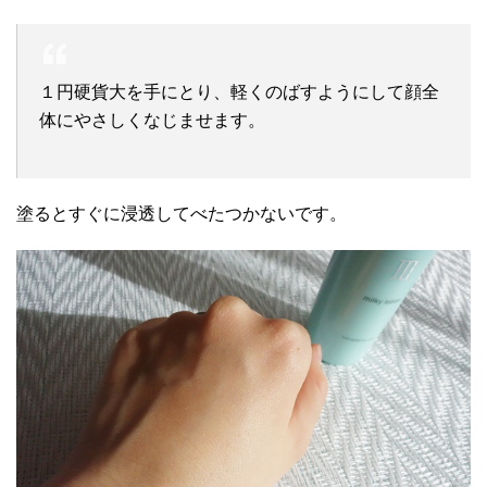
１円硬貨大を手にとり、軽くのばすようにして顔全
体にやさしくなじませます。
塗るとすぐに浸透してべたつかないです。