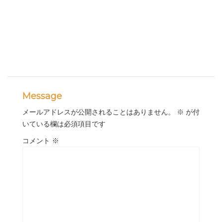
Message
メールアドレスが公開されることはありません。
※
が付
いている欄は必須項目です
コメント
※