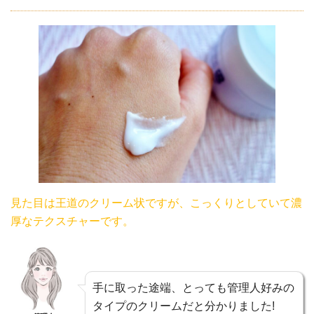
見た目は王道のクリーム状ですが、こっくりとしていて濃
厚なテクスチャーです。
手に取った途端、とっても管理人好みの
タイプのクリームだと分かりました!