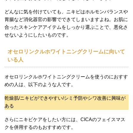
どんなに気を付けていても、ニキビはホルモンバランスや
胃腸など消化器官の影響でできてしまいますよね。お肌に
合ったスキンケアアイテムをしっかり選ぶことで、悪化さ
せないようにしたいものです。
オセロリンクルホワイトニングクリームに向いて
いる人
オセロリンクルホワイトニングクリームを使うのにおすす
めの人は、以下のような人です。
乾燥肌/ニキビができやすい/シミ予防やシワ改善に興味が
ある
さらにニキビケアをしたい方には、CICAのフェイスマス
クを併用するのもおすすめです。