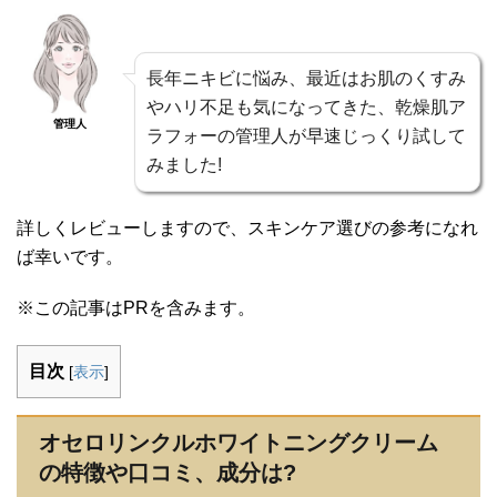
長年ニキビに悩み、最近はお肌のくすみ
やハリ不足も気になってきた、乾燥肌ア
管理人
ラフォーの管理人が早速じっくり試して
みました!
詳しくレビューしますので、スキンケア選びの参考になれ
ば幸いです。
※この記事はPRを含みます。
目次
[
表示
]
オセロリンクルホワイトニングクリーム
の特徴や口コミ、成分は?