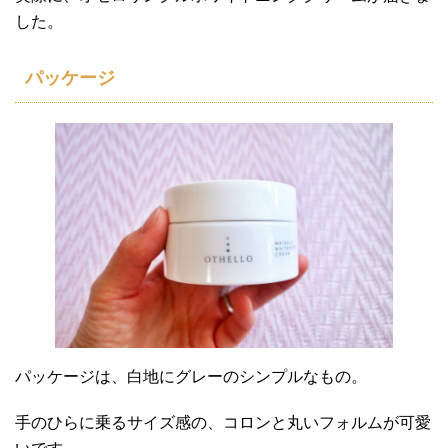
した。
パッケージ
パッケージは、白地にグレーのシンプルなもの。
手のひらに乗るサイズ感の、コロンと丸いフォルムが可愛