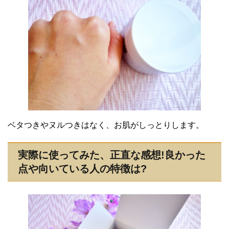
ベタつきやヌルつきはなく、お肌がしっとりします。
実際に使ってみた、正直な感想!良かった
点や向いている人の特徴は?