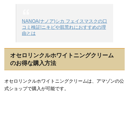
NANOA(ナノア)シカ フェイスマスクの口
コミ検証!ニキビや肌荒れにおすすめの理
由とは
オセロリンクルホワイトニングクリーム
のお得な購入方法
オセロリンクルホワイトニングクリームは、アマゾンの公
式ショップで購入が可能です。