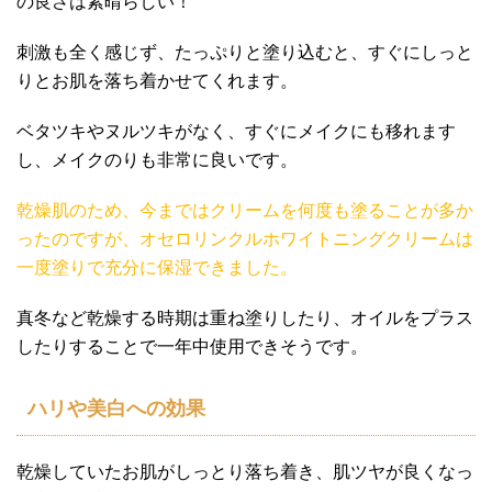
の良さは素晴らしい！
刺激も全く感じず、たっぷりと塗り込むと、すぐにしっと
りとお肌を落ち着かせてくれます。
ベタツキやヌルツキがなく、すぐにメイクにも移れます
し、メイクのりも非常に良いです。
乾燥肌のため、今まではクリームを何度も塗ることが多か
ったのですが、オセロリンクルホワイトニングクリームは
一度塗りで充分に保湿できました。
真冬など乾燥する時期は重ね塗りしたり、オイルをプラス
したりすることで一年中使用できそうです。
ハリや美白への効果
乾燥していたお肌がしっとり落ち着き、肌ツヤが良くなっ