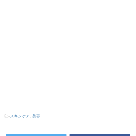
-
スキンケア
,
美容