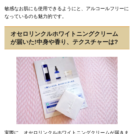
敏感なお肌にも使用できるようにと、アルコールフリーに
なっているのも魅力的です。
オセロリンクルホワイトニングクリーム
が届いた!中身や香り、テクスチャーは?
実際に、オセロリンクルホワイトニングクリームが届きま