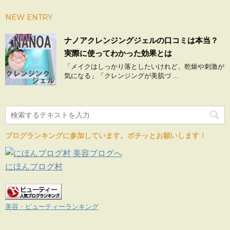
NEW ENTRY
ナノアクレンジングジェルの口コミは本当？
実際に使ってわかった効果とは
「メイクはしっかり落としたいけれど、乾燥や刺激が
気になる」「クレンジングが美肌づ ...
ブログランキングに参加しています。ポチッとお願いします！
にほんブログ村
美容・ビューティーランキング