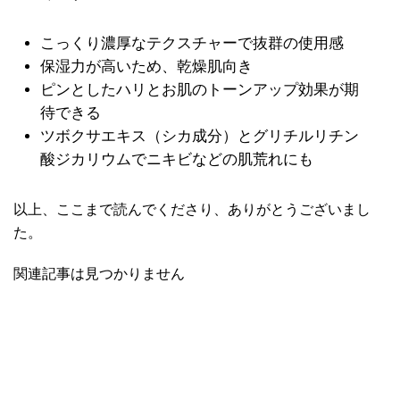
こっくり濃厚なテクスチャーで抜群の使用感
保湿力が高いため、乾燥肌向き
ピンとしたハリとお肌のトーンアップ効果が期
待できる
ツボクサエキス（シカ成分）とグリチルリチン
酸ジカリウムでニキビなどの肌荒れにも
以上、ここまで読んでくださり、ありがとうございまし
た。
関連記事は見つかりません