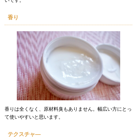
いです。
香り
香りは全くなく、原材料臭もありません。幅広い方にとっ
て使いやすいと思います。
テクスチャ―