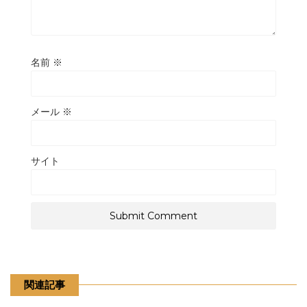
名前
※
メール
※
サイト
関連記事