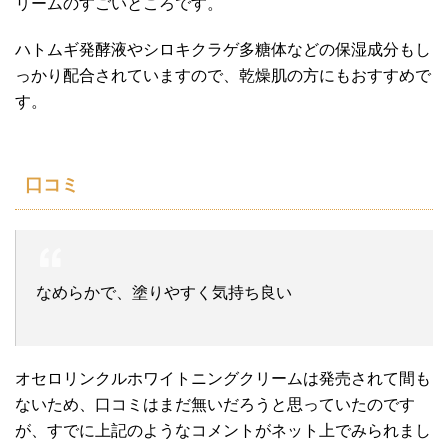
リームのすごいところです。
ハトムギ発酵液やシロキクラゲ多糖体などの保湿成分もし
っかり配合されていますので、乾燥肌の方にもおすすめで
す。
口コミ
なめらかで、塗りやすく気持ち良い
オセロリンクルホワイトニングクリームは発売されて間も
ないため、口コミはまだ無いだろうと思っていたのです
が、すでに上記のようなコメントがネット上でみられまし