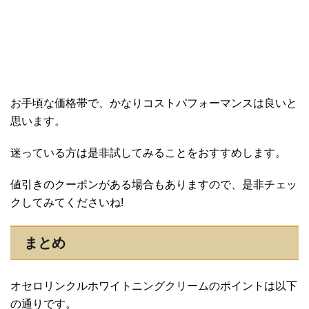
お手頃な価格帯で、かなりコストパフォーマンスは良いと
思います。
迷っている方は是非試してみることをおすすめします。
値引きのクーポンがある場合もありますので、是非チェッ
クしてみてくださいね!
まとめ
オセロリンクルホワイトニングクリームのポイントは以下
の通りです。