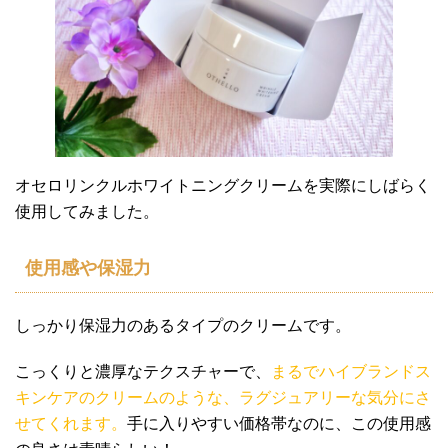
オセロリンクルホワイトニングクリームを実際にしばらく
使用してみました。
使用感や保湿力
しっかり保湿力のあるタイプのクリームです。
こっくりと濃厚なテクスチャーで、
まるでハイブランドス
キンケアのクリームのような、ラグジュアリーな気分にさ
せてくれます。
手に入りやすい価格帯なのに、この使用感