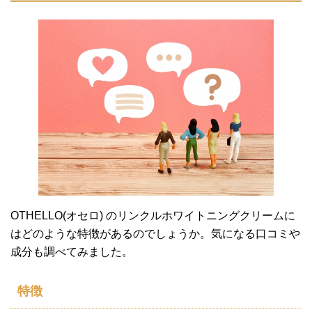
OTHELLO(オセロ) のリンクルホワイトニングクリームに
はどのような特徴があるのでしょうか。気になる口コミや
成分も調べてみました。
特徴